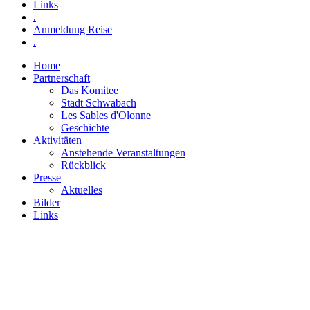
Links
.
Anmeldung Reise
.
Home
Partnerschaft
Das Komitee
Stadt Schwabach
Les Sables d'Olonne
Geschichte
Aktivitäten
Anstehende Veranstaltungen
Rückblick
Presse
Aktuelles
Bilder
Links