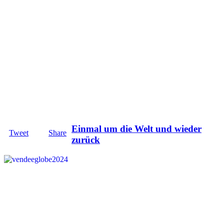
Einmal um die Welt und wieder
Tweet
Share
zurück