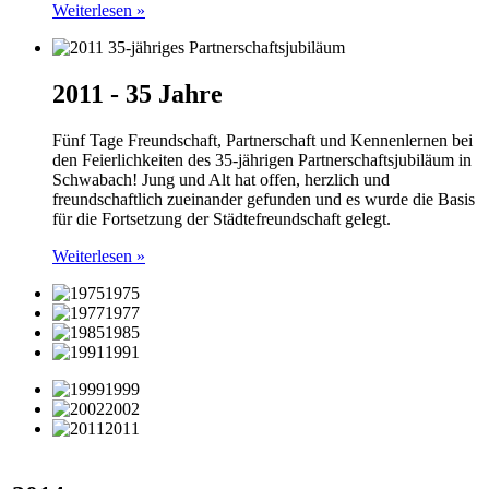
Weiterlesen »
2011 - 35 Jahre
Fünf Tage Freundschaft, Partnerschaft und Kennenlernen bei
den Feierlichkeiten des 35-jährigen Partnerschaftsjubiläum in
Schwabach! Jung und Alt hat offen, herzlich und
freundschaftlich zueinander gefunden und es wurde die Basis
für die Fortsetzung der Städtefreundschaft gelegt.
Weiterlesen »
1975
1977
1985
1991
1999
2002
2011