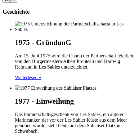
Geschichte
1975 - GründunG
Am 15. Juni 1975 wird die Charta der Partnerschaft feierlich
von den Bürgermeistern Albert Prouteau und Hartwig
Reimann in Les Sables unterzeichnet.
Weiterlesen »
1977 - Einweihung
Das Partnerschaftsgeschenk von Les Sables, ein antiker
Marineanker, der vor der Les Sabler Küste aus dem Meer
gehoben wurde, steht heute auf dem Sablaiser Platz in
Schwabach.