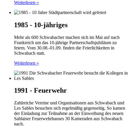
Weiterlesen »
1985 - 10-jähriges
Mehr als 600 Schwabacher machen sich im Mai auf nach
Frankreich um das 10-jährige Partnerschaftsjubiläum zu
feiern. Vom 30.08.-01.09. finden die Feierlichkeiten in
Schwabach statt.
Weiterlesen »
1991 - Feuerwehr
Zahlreiche Vereine und Organisationen aus Schwabach und
Les Sables besuchen sich regelmäßig gegenseitig. So kamen
der Einladung zur Teilnahme an der Einweihung des neuen
Sablaiser Feuerwehrhauses 30 Kameraden aus Schwabach
nach.