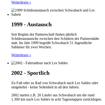
Weiterlesen »
1999 - Austausch
Seit Beginn der Partnerschaft finden jährlich
Schüleraustausche zwischen den Schülern der Partnerstädte
statt. Im Jahr 1999 begrüßt Schwabach 51 Jugendliche
Sablaiser für zwei Wochen.
Weiterlesen »
2002 - Sportlich
Zu Fuß oder zu Rad von Schwabach nach Les Sables oder
umgekehrt - keine Seltenheit in all den Jahren.
2002 starten z.B. 20 Läufer aus Schwabach um die rund
1.300 km nach Les Sables in acht Tagesetappen zurücklegen.